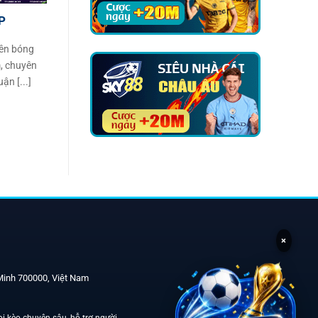
P
iên bóng
m, chuyên
ận [...]
×
 Minh
700000
, Việt Nam