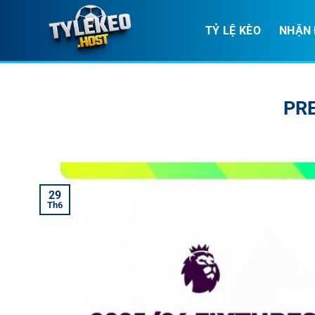
Bỏ
qua
TỶ LỆ KÈO
NHẬN 
nội
dung
PR
29
Th6