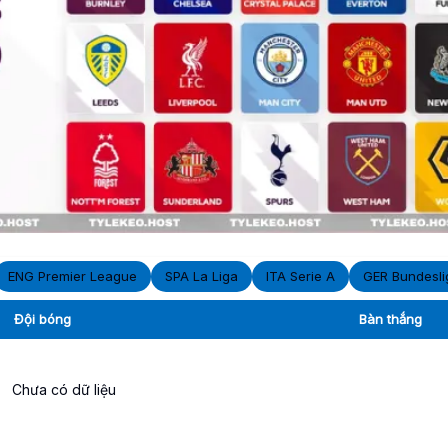
ENG Premier League
SPA La Liga
ITA Serie A
GER Bundesli
Đội bóng
Bàn thắng
Chưa có dữ liệu