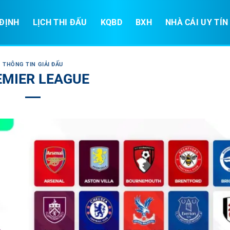
ĐỊNH
LỊCH THI ĐẤU
KQBD
BXH
NHÀ CÁI UY TÍN
THÔNG TIN GIẢI ĐẤU
EMIER LEAGUE